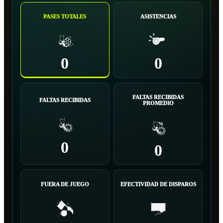
PASES TOTALES
ASISTENCIAS
0
0
FALTAS RECIBIDAS
FALTAS RECIBIDAS
PROMEDIO
0
0
FUERA DE JUEGO
EFECTIVIDAD DE DISPAROS