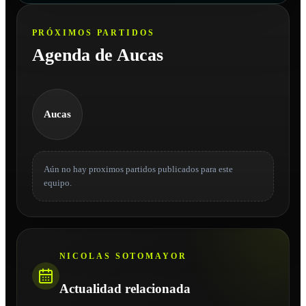
PRÓXIMOS PARTIDOS
Agenda de Aucas
Aucas
Aún no hay proximos partidos publicados para este
equipo.
NICOLAS SOTOMAYOR
Actualidad relacionada