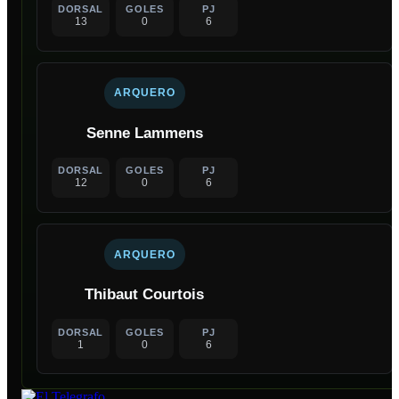
DORSAL
GOLES
PJ
13
0
6
ARQUERO
Senne Lammens
DORSAL
GOLES
PJ
12
0
6
ARQUERO
Thibaut Courtois
DORSAL
GOLES
PJ
1
0
6