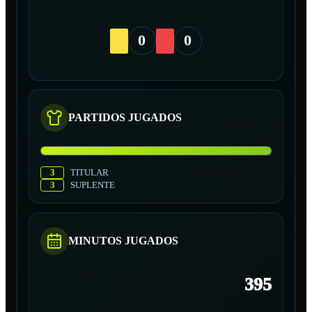
0
0
PARTIDOS JUGADOS
3
TITULAR
3
SUPLENTE
MINUTOS JUGADOS
395