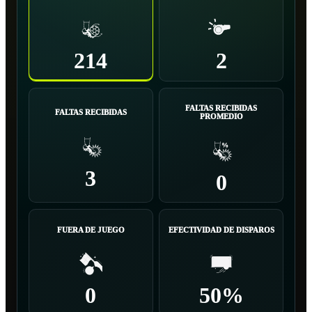
214
2
FALTAS RECIBIDAS
FALTAS RECIBIDAS
PROMEDIO
3
0
FUERA DE JUEGO
EFECTIVIDAD DE DISPAROS
0
50%