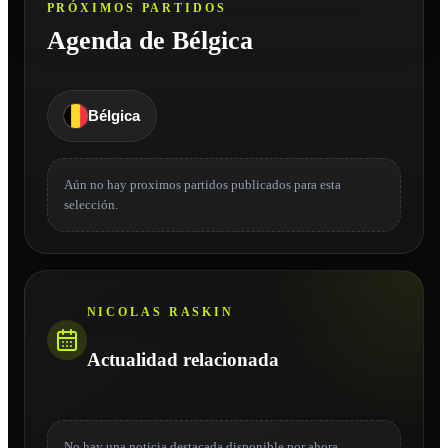
PRÓXIMOS PARTIDOS
Agenda de Bélgica
Bélgica
Aún no hay proximos partidos publicados para esta
selección.
NICOLAS RASKIN
Actualidad relacionada
No hay una noticia destacada disponible por ahora.