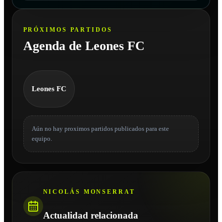
PRÓXIMOS PARTIDOS
Agenda de Leones FC
Leones FC
Aún no hay proximos partidos publicados para este
equipo.
NICOLÁS MONSERRAT
Actualidad relacionada