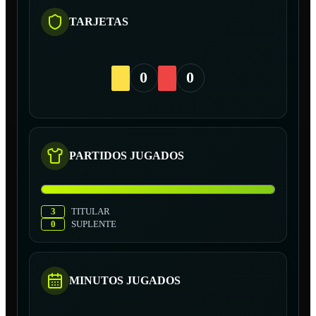
TARJETAS
0
0
PARTIDOS JUGADOS
3
TITULAR
0
SUPLENTE
MINUTOS JUGADOS