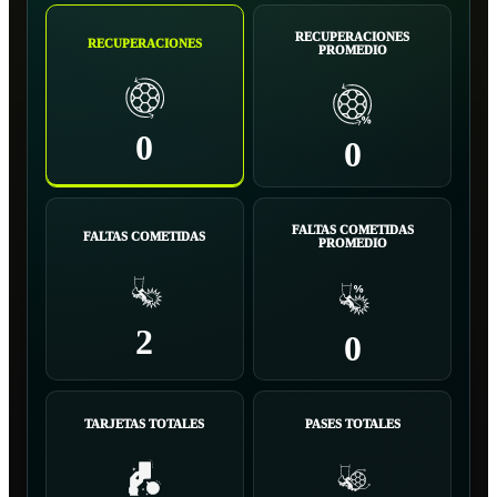
RECUPERACIONES
RECUPERACIONES
PROMEDIO
0
0
FALTAS COMETIDAS
FALTAS COMETIDAS
PROMEDIO
2
0
TARJETAS TOTALES
PASES TOTALES