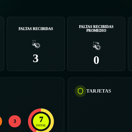
FALTAS RECIBIDAS
FALTAS RECIBIDAS
PROMEDIO
3
0
TARJETAS
7
3
TOTAL