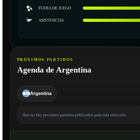
FUERA DE JUEGO
ASISTENCIAS
PRÓXIMOS PARTIDOS
Agenda de Argentina
Argentina
Aún no hay proximos partidos publicados para esta selección.