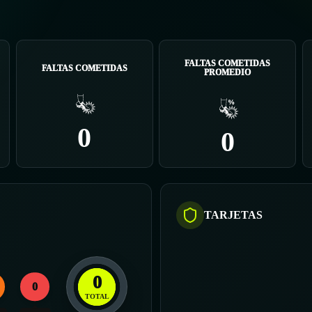
FALTAS COMETIDAS
FALTAS COMETIDAS
PROMEDIO
0
0
TARJETAS
0
0
TOTAL