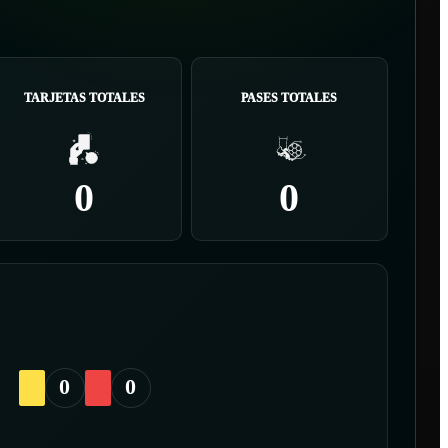
TARJETAS TOTALES
PASES TOTALES
0
0
0
0