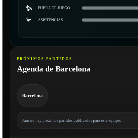
FUERA DE JUEGO
ASISTENCIAS
PRÓXIMOS PARTIDOS
Agenda de Barcelona
Barcelona
Aún no hay proximos partidos publicados para este equipo.