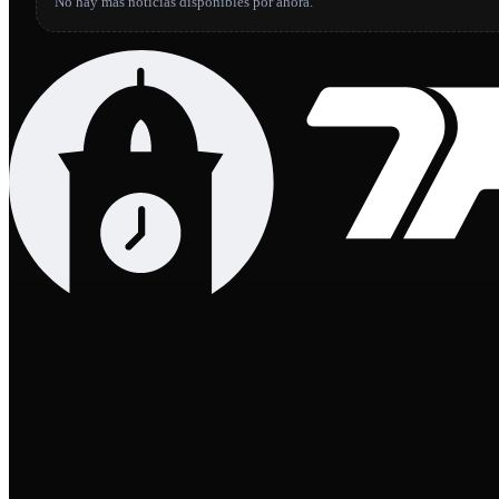
No hay más noticias disponibles por ahora.