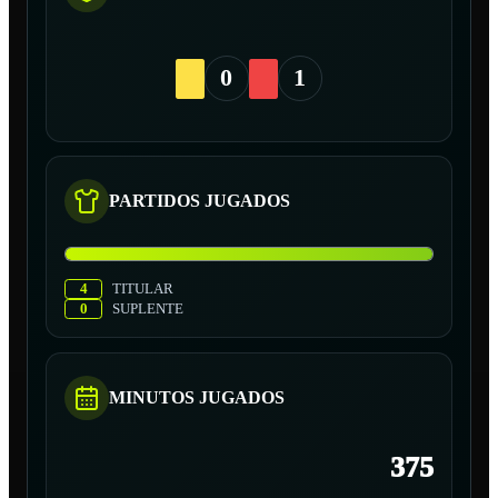
0
1
PARTIDOS JUGADOS
4
TITULAR
0
SUPLENTE
MINUTOS JUGADOS
375