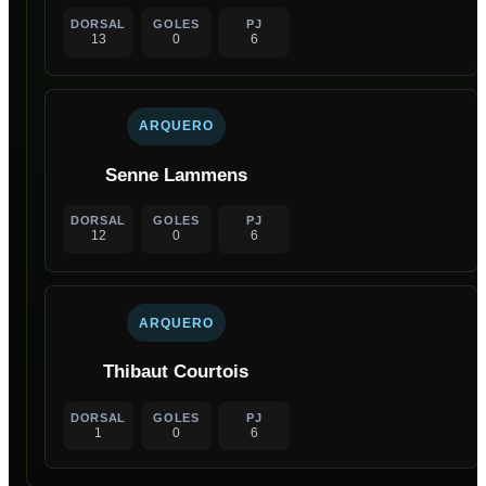
DORSAL
GOLES
PJ
13
0
6
ARQUERO
Senne Lammens
DORSAL
GOLES
PJ
12
0
6
ARQUERO
Thibaut Courtois
DORSAL
GOLES
PJ
1
0
6