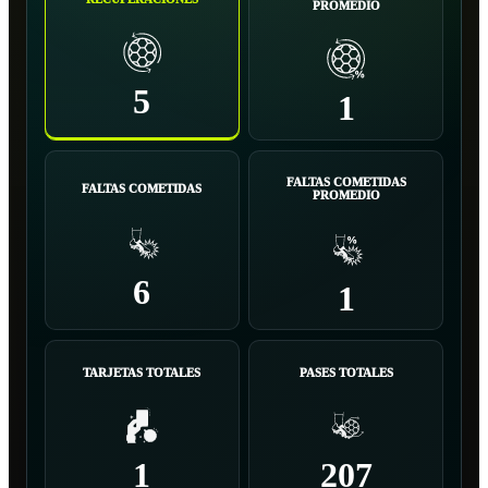
PROMEDIO
5
1
FALTAS COMETIDAS
FALTAS COMETIDAS
PROMEDIO
6
1
TARJETAS TOTALES
PASES TOTALES
1
207