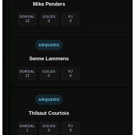
Mike Penders
DORSAL
GOLES
PJ
13
0
6
ARQUERO
Senne Lammens
DORSAL
GOLES
PJ
12
0
6
ARQUERO
Thibaut Courtois
DORSAL
GOLES
PJ
1
0
6