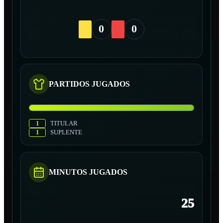
0
0
PARTIDOS JUGADOS
1
TITULAR
1
SUPLENTE
MINUTOS JUGADOS
25