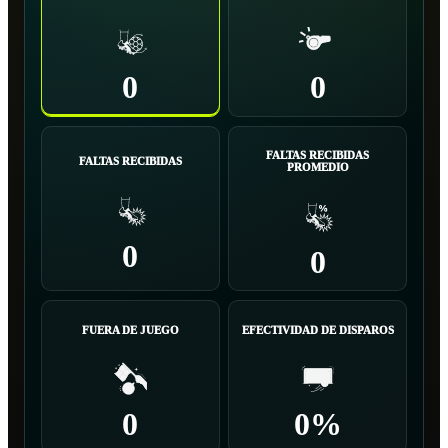
0
0
FALTAS RECIBIDAS
FALTAS RECIBIDAS
PROMEDIO
0
0
FUERA DE JUEGO
EFECTIVIDAD DE DISPAROS
0
0%