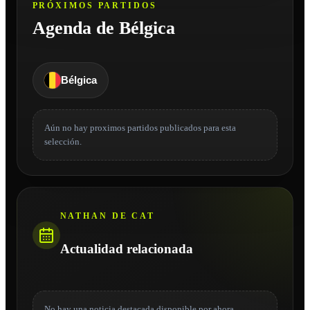
PRÓXIMOS PARTIDOS
Agenda de Bélgica
Bélgica
Aún no hay proximos partidos publicados para esta
selección.
NATHAN DE CAT
Actualidad relacionada
No hay una noticia destacada disponible por ahora.