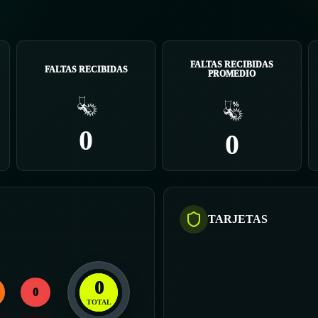
FALTAS RECIBIDAS
FALTAS RECIBIDAS
PROMEDIO
0
0
TARJETAS
0
0
TOTAL