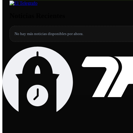
Noticias Recientes
No hay más noticias disponibles por ahora.