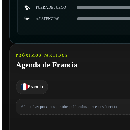
FUERA DE JUEGO
ASISTENCIAS
PRÓXIMOS PARTIDOS
Agenda de Francia
Francia
Aún no hay proximos partidos publicados para esta selección.