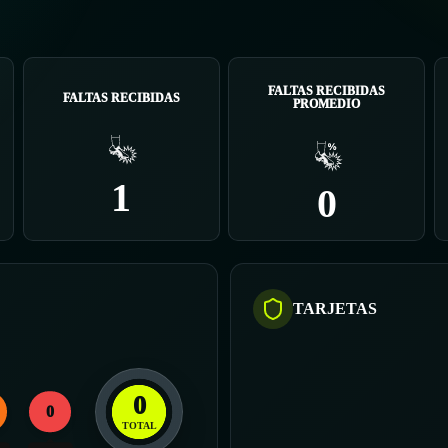
FALTAS RECIBIDAS
FALTAS RECIBIDAS
PROMEDIO
1
0
TARJETAS
0
0
TOTAL