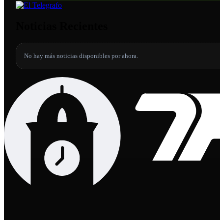
Noticias Recientes
No hay más noticias disponibles por ahora.