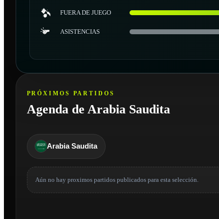
FUERA DE JUEGO
ASISTENCIAS
PRÓXIMOS PARTIDOS
Agenda de Arabia Saudita
Arabia Saudita
Aún no hay proximos partidos publicados para esta selección.