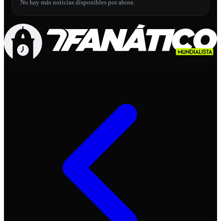
No hay más noticias disponibles por ahora.