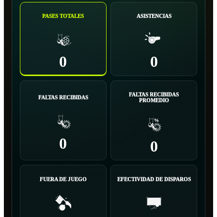
PASES TOTALES
ASISTENCIAS
0
0
FALTAS RECIBIDAS
FALTAS RECIBIDAS
PROMEDIO
0
0
FUERA DE JUEGO
EFECTIVIDAD DE DISPAROS