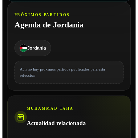
PRÓXIMOS PARTIDOS
Agenda de Jordania
Jordania
Aún no hay proximos partidos publicados para esta
selección.
MUHAMMAD TAHA
Actualidad relacionada