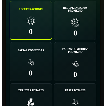
RECUPERACIONES
RECUPERACIONES
PROMEDIO
0
0
FALTAS COMETIDAS
FALTAS COMETIDAS
PROMEDIO
0
0
TARJETAS TOTALES
PASES TOTALES