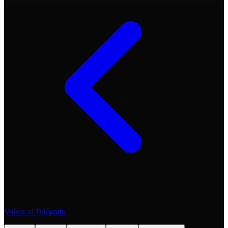
Volver al Telégrafo