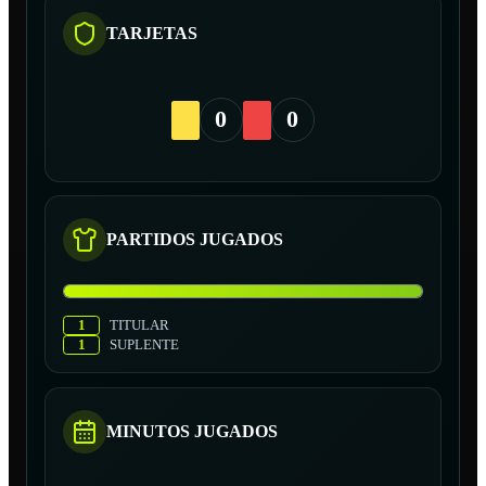
TARJETAS
0
0
PARTIDOS JUGADOS
1
TITULAR
1
SUPLENTE
MINUTOS JUGADOS