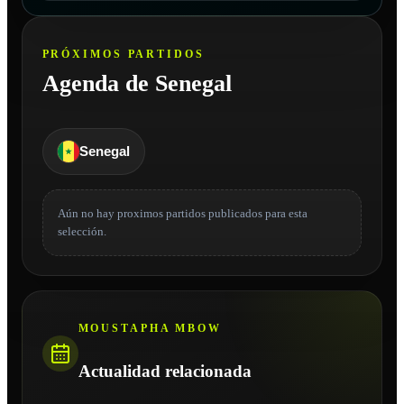
PRÓXIMOS PARTIDOS
Agenda de Senegal
Senegal
Aún no hay proximos partidos publicados para esta
selección.
MOUSTAPHA MBOW
Actualidad relacionada