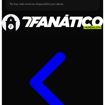
No hay más noticias disponibles por ahora.