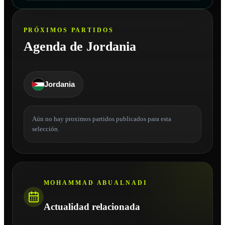
PRÓXIMOS PARTIDOS
Agenda de Jordania
Jordania
Aún no hay proximos partidos publicados para esta
selección.
MOHAMMAD ABUALNADI
Actualidad relacionada