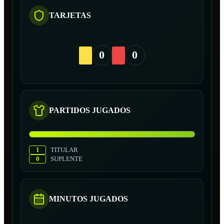
TARJETAS
0
0
PARTIDOS JUGADOS
1
TITULAR
0
SUPLENTE
MINUTOS JUGADOS