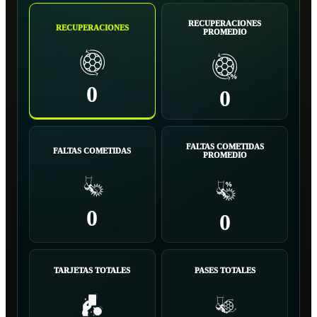
RECUPERACIONES
RECUPERACIONES
PROMEDIO
0
0
FALTAS COMETIDAS
FALTAS COMETIDAS
PROMEDIO
0
0
TARJETAS TOTALES
PASES TOTALES