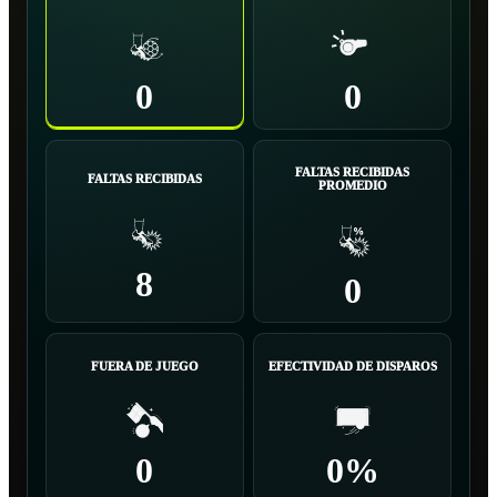
0
0
FALTAS RECIBIDAS
FALTAS RECIBIDAS
PROMEDIO
8
0
FUERA DE JUEGO
EFECTIVIDAD DE DISPAROS
0
0%