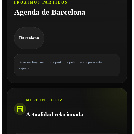
PRÓXIMOS PARTIDOS
Agenda de Barcelona
Barcelona
Aún no hay proximos partidos publicados para este
equipo.
MILTON CÉLIZ
Actualidad relacionada