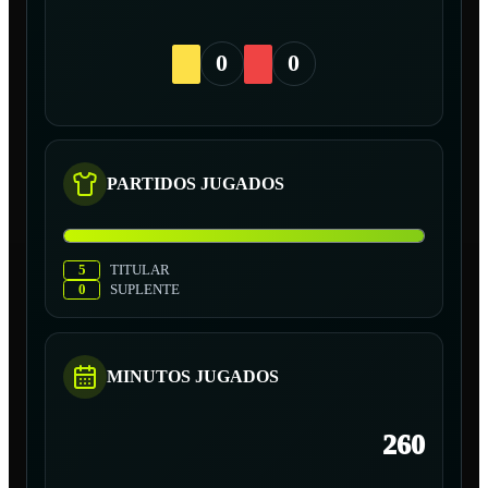
0
0
PARTIDOS JUGADOS
5
TITULAR
0
SUPLENTE
MINUTOS JUGADOS
260