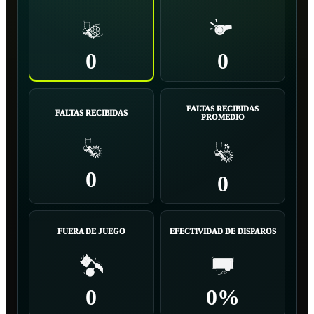
0
0
FALTAS RECIBIDAS
FALTAS RECIBIDAS
PROMEDIO
0
0
FUERA DE JUEGO
EFECTIVIDAD DE DISPAROS
0
0%