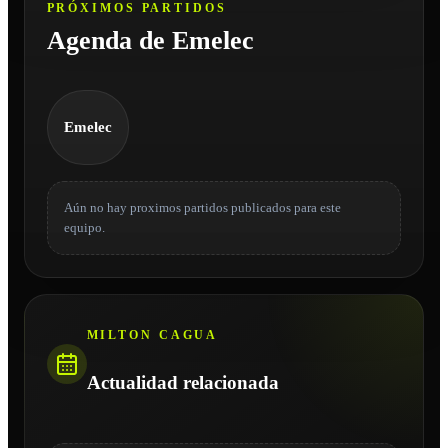
PRÓXIMOS PARTIDOS
Agenda de Emelec
Emelec
Aún no hay proximos partidos publicados para este
equipo.
MILTON CAGUA
Actualidad relacionada