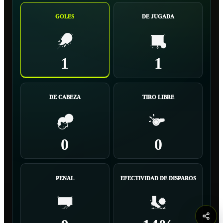
GOLES
DE JUGADA
1
1
DE CABEZA
TIRO LIBRE
0
0
PENAL
EFECTIVIDAD DE DISPAROS