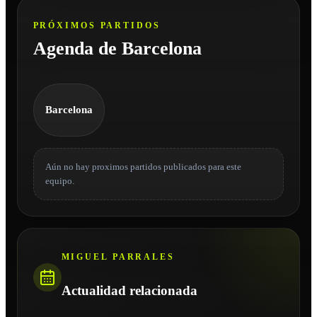
PRÓXIMOS PARTIDOS
Agenda de Barcelona
Barcelona
Aún no hay proximos partidos publicados para este
equipo.
MIGUEL PARRALES
Actualidad relacionada