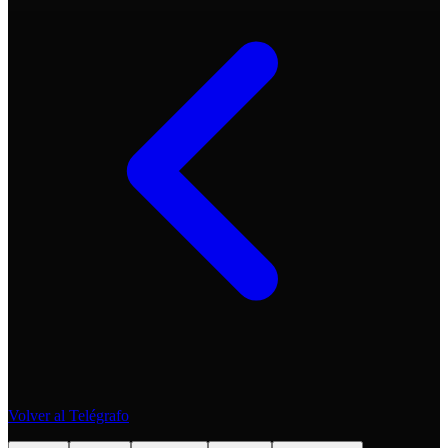
Volver al Telégrafo