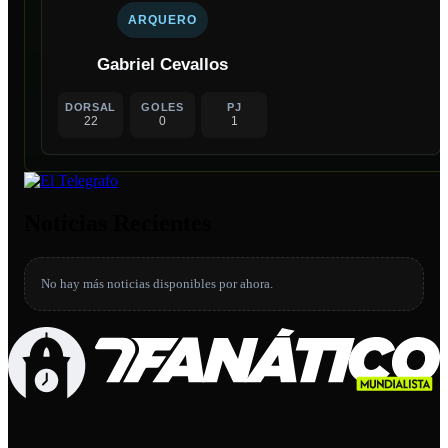
ARQUERO
Gabriel Cevallos
DORSAL
GOLES
PJ
22
0
1
Noticias Recientes
No hay más noticias disponibles por ahora.