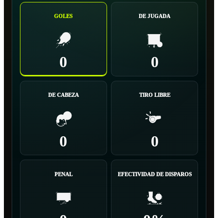
GOLES
DE JUGADA
0
0
DE CABEZA
TIRO LIBRE
0
0
PENAL
EFECTIVIDAD DE DISPAROS