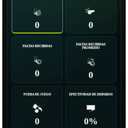
0
0
FALTAS RECIBIDAS
FALTAS RECIBIDAS
PROMEDIO
0
0
FUERA DE JUEGO
EFECTIVIDAD DE DISPAROS
0
0%