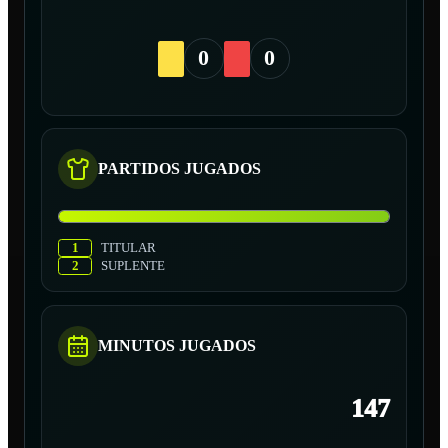
0
0
PARTIDOS JUGADOS
1
TITULAR
2
SUPLENTE
MINUTOS JUGADOS
147