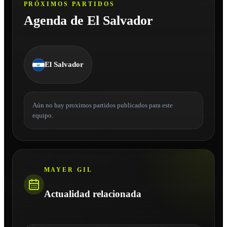
PRÓXIMOS PARTIDOS
Agenda de El Salvador
El Salvador
Aún no hay proximos partidos publicados para este
equipo.
MAYER GIL
Actualidad relacionada