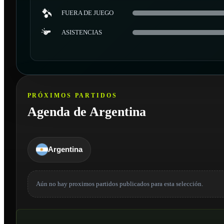
FUERA DE JUEGO
ASISTENCIAS
PRÓXIMOS PARTIDOS
Agenda de Argentina
Argentina
Aún no hay proximos partidos publicados para esta selección.