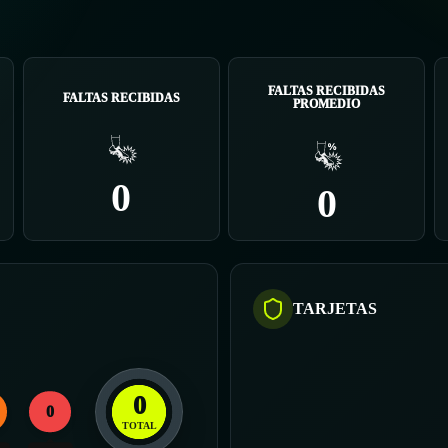
FALTAS RECIBIDAS
FALTAS RECIBIDAS
PROMEDIO
0
0
TARJETAS
0
0
TOTAL