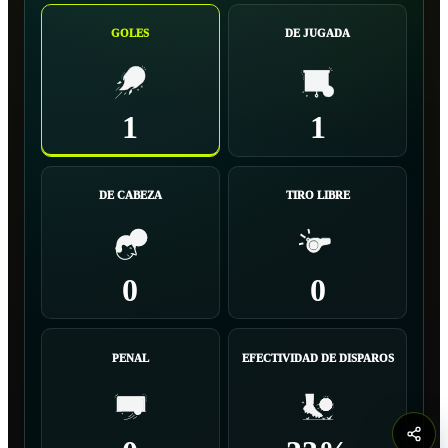
GOLES
DE JUGADA
1
1
DE CABEZA
TIRO LIBRE
0
0
PENAL
EFECTIVIDAD DE DISPAROS