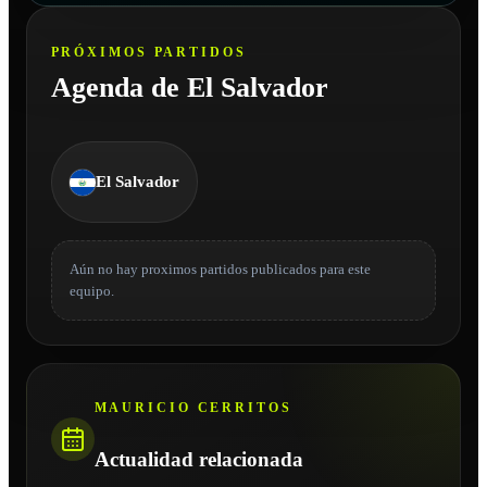
PRÓXIMOS PARTIDOS
Agenda de El Salvador
El Salvador
Aún no hay proximos partidos publicados para este
equipo.
MAURICIO CERRITOS
Actualidad relacionada