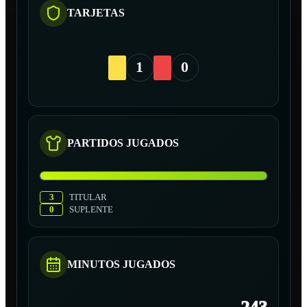
TARJETAS
1
0
PARTIDOS JUGADOS
3
TITULAR
0
SUPLENTE
MINUTOS JUGADOS