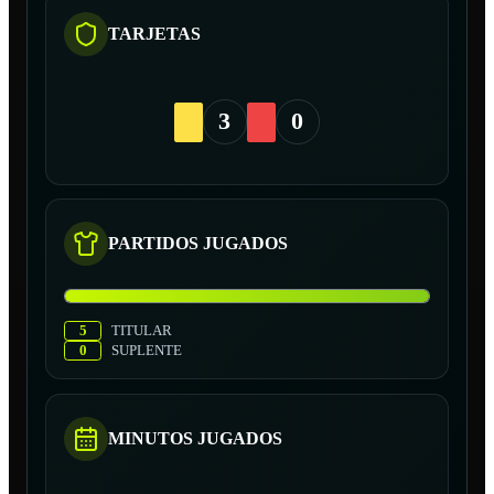
TARJETAS
3
0
PARTIDOS JUGADOS
5
TITULAR
0
SUPLENTE
MINUTOS JUGADOS