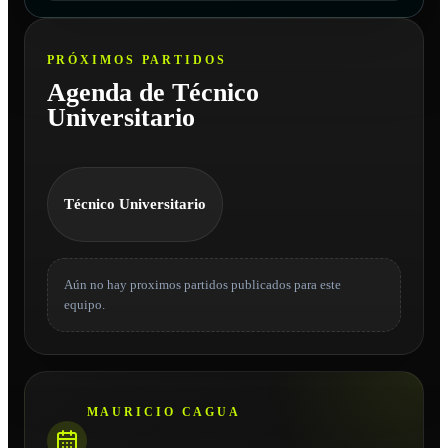
PRÓXIMOS PARTIDOS
Agenda de Técnico
Universitario
Técnico Universitario
Aún no hay proximos partidos publicados para este
equipo.
MAURICIO CAGUA