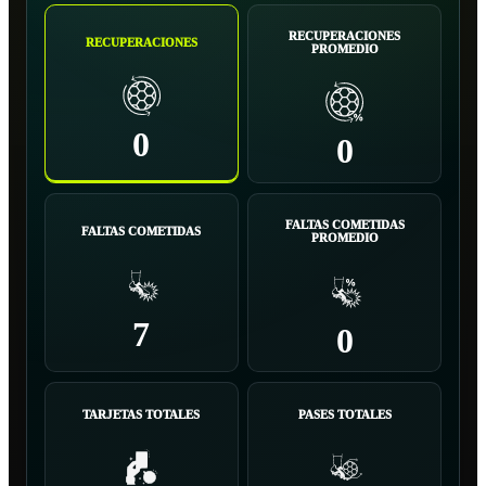
RECUPERACIONES
RECUPERACIONES
PROMEDIO
0
0
FALTAS COMETIDAS
FALTAS COMETIDAS
PROMEDIO
7
0
TARJETAS TOTALES
PASES TOTALES