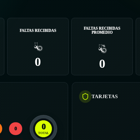
FALTAS RECIBIDAS
FALTAS RECIBIDAS
PROMEDIO
0
0
TARJETAS
0
0
TOTAL