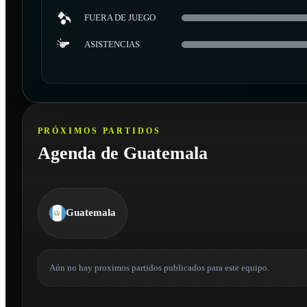
FUERA DE JUEGO
ASISTENCIAS
PRÓXIMOS PARTIDOS
Agenda de Guatemala
Guatemala
Aún no hay proximos partidos publicados para este equipo.