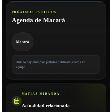
PRÓXIMOS PARTIDOS
Agenda de Macará
Macará
Aún no hay proximos partidos publicados para este
equipo.
MATÍAS MIRANDA
Actualidad relacionada