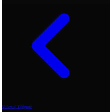
Volver al Telégrafo