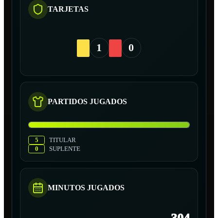
TARJETAS
1
0
PARTIDOS JUGADOS
5
TITULAR
0
SUPLENTE
MINUTOS JUGADOS