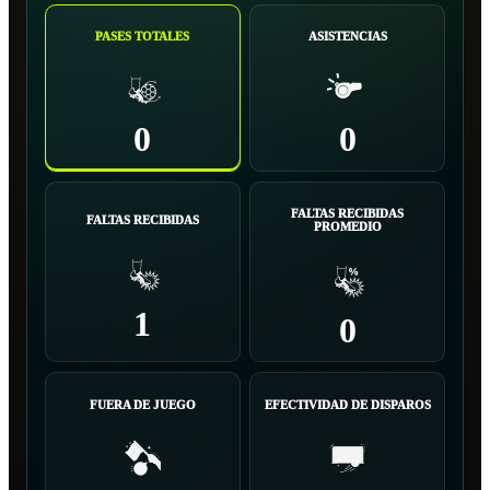
PASES TOTALES
ASISTENCIAS
0
0
FALTAS RECIBIDAS
FALTAS RECIBIDAS
PROMEDIO
1
0
FUERA DE JUEGO
EFECTIVIDAD DE DISPAROS