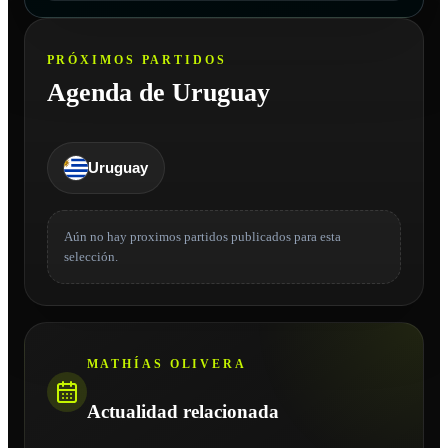
PRÓXIMOS PARTIDOS
Agenda de Uruguay
Uruguay
Aún no hay proximos partidos publicados para esta
selección.
MATHÍ­AS OLIVERA
Actualidad relacionada