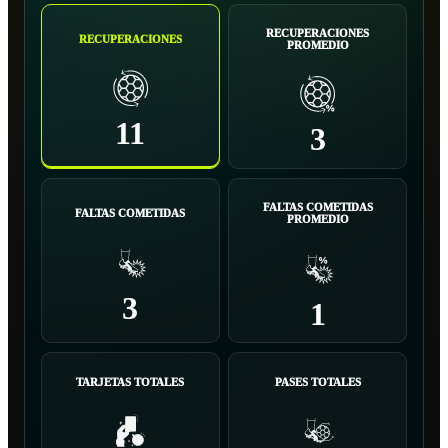
RECUPERACIONES
RECUPERACIONES
PROMEDIO
11
3
FALTAS COMETIDAS
FALTAS COMETIDAS
PROMEDIO
3
1
TARJETAS TOTALES
PASES TOTALES