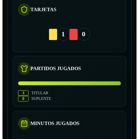
TARJETAS
1
0
PARTIDOS JUGADOS
3
TITULAR
0
SUPLENTE
MINUTOS JUGADOS