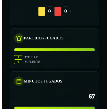
0
0
PARTIDOS JUGADOS
1
TITULAR
0
SUPLENTE
MINUTOS JUGADOS
67