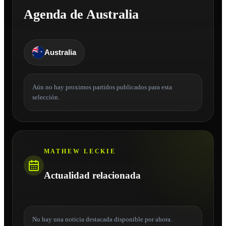
Agenda de Australia
Australia
Aún no hay proximos partidos publicados para esta
selección.
MATHEW LECKIE
Actualidad relacionada
No hay una noticia destacada disponible por ahora.