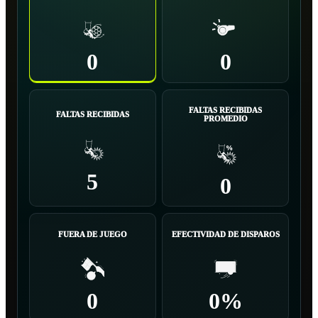
0
0
FALTAS RECIBIDAS
FALTAS RECIBIDAS
PROMEDIO
5
0
FUERA DE JUEGO
EFECTIVIDAD DE DISPAROS
0
0%