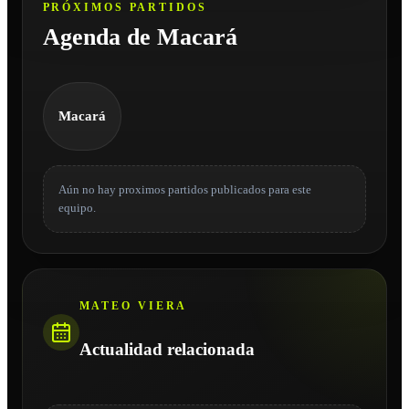
PRÓXIMOS PARTIDOS
Agenda de Macará
Macará
Aún no hay proximos partidos publicados para este
equipo.
MATEO VIERA
Actualidad relacionada