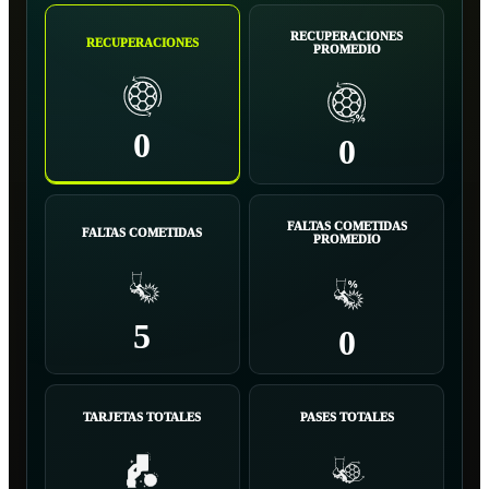
RECUPERACIONES
RECUPERACIONES
PROMEDIO
0
0
FALTAS COMETIDAS
FALTAS COMETIDAS
PROMEDIO
5
0
TARJETAS TOTALES
PASES TOTALES