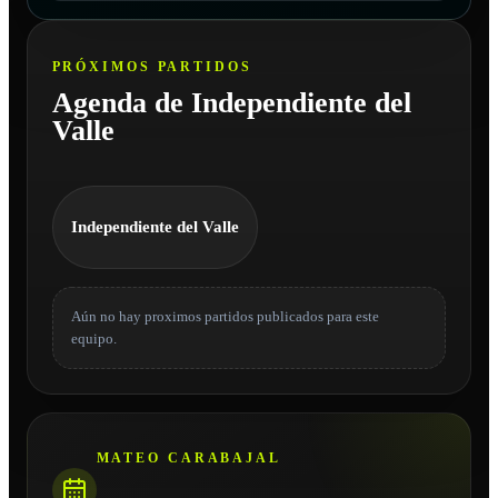
PRÓXIMOS PARTIDOS
Agenda de Independiente del
Valle
Independiente del Valle
Aún no hay proximos partidos publicados para este
equipo.
MATEO CARABAJAL