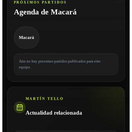
PRÓXIMOS PARTIDOS
Agenda de Macará
Macará
Aún no hay proximos partidos publicados para este
equipo.
MARTÍN TELLO
Actualidad relacionada