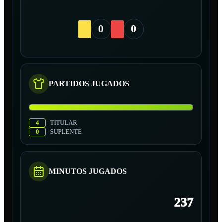
0
0
PARTIDOS JUGADOS
4
TITULAR
0
SUPLENTE
MINUTOS JUGADOS
237