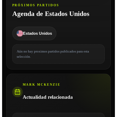
PRÓXIMOS PARTIDOS
Agenda de Estados Unidos
Estados Unidos
Aún no hay proximos partidos publicados para esta
selección.
MARK MCKENZIE
Actualidad relacionada