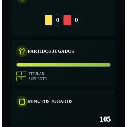
0
0
PARTIDOS JUGADOS
1
TITULAR
0
SUPLENTE
MINUTOS JUGADOS
105