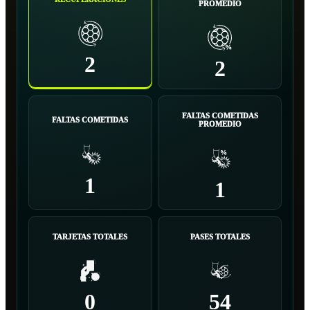
PROMEDIO
2
2
FALTAS COMETIDAS
FALTAS COMETIDAS
PROMEDIO
1
1
TARJETAS TOTALES
PASES TOTALES
0
54