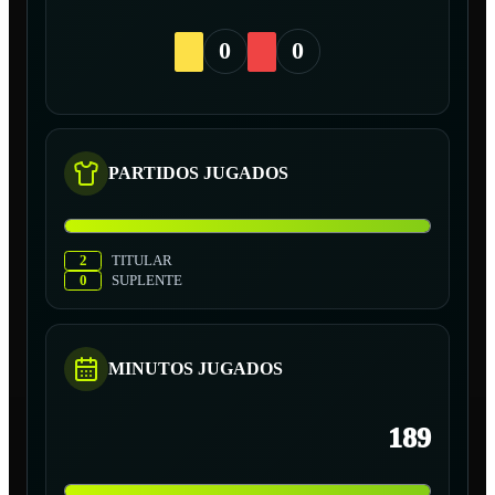
0
0
PARTIDOS JUGADOS
2
TITULAR
0
SUPLENTE
MINUTOS JUGADOS
189