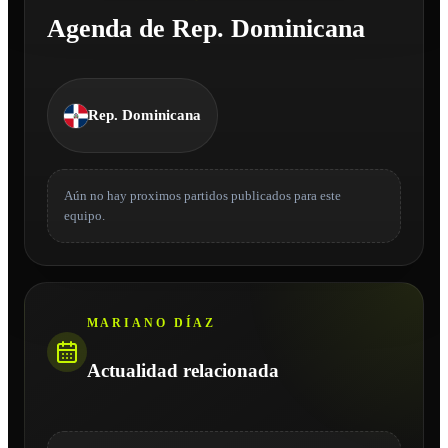
Agenda de Rep. Dominicana
Rep. Dominicana
Aún no hay proximos partidos publicados para este
equipo.
MARIANO DÍAZ
Actualidad relacionada