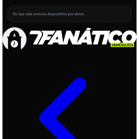
No hay más noticias disponibles por ahora.