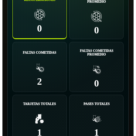
PROMEDIO
0
0
FALTAS COMETIDAS
FALTAS COMETIDAS
PROMEDIO
2
0
TARJETAS TOTALES
PASES TOTALES
1
1