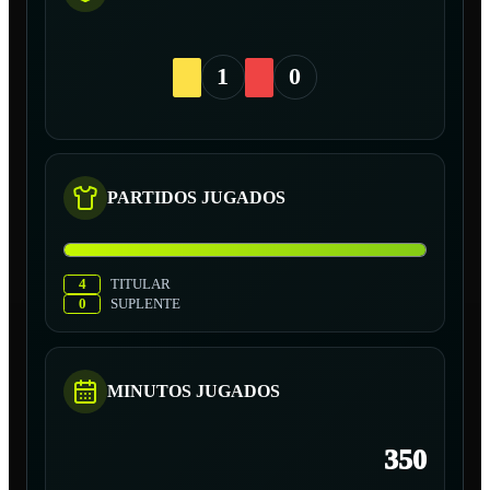
1
0
PARTIDOS JUGADOS
4
TITULAR
0
SUPLENTE
MINUTOS JUGADOS
350