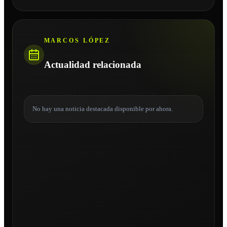
MARCOS LÓPEZ
Actualidad relacionada
No hay una noticia destacada disponible por ahora.