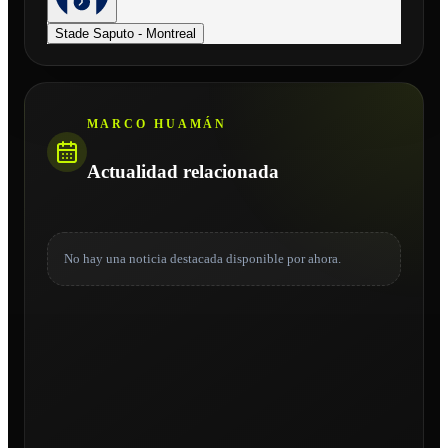
Stade Saputo - Montreal
MARCO HUAMÁN
Actualidad relacionada
No hay una noticia destacada disponible por ahora.