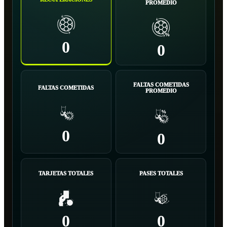
PROMEDIO
0
0
FALTAS COMETIDAS
FALTAS COMETIDAS
PROMEDIO
0
0
TARJETAS TOTALES
PASES TOTALES
0
0