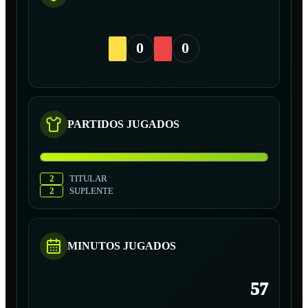
0
0
PARTIDOS JUGADOS
2
TITULAR
2
SUPLENTE
MINUTOS JUGADOS
57