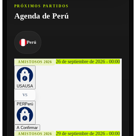
PRÓXIMOS PARTIDOS
Agenda de Perú
Perú
26 de septiembre de 2026 - 00:00
AMISTOSOS 2026
USA
USA
VS
PER
Perú
A Confirmar
29 de septiembre de 2026 - 00:00
AMISTOSOS 2026