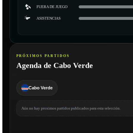
FUERA DE JUEGO
ASISTENCIAS
PRÓXIMOS PARTIDOS
Agenda de Cabo Verde
Cabo Verde
Aún no hay proximos partidos publicados para esta selección.