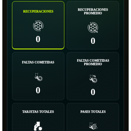
RECUPERACIONES
RECUPERACIONES
PROMEDIO
0
0
FALTAS COMETIDAS
FALTAS COMETIDAS
PROMEDIO
0
0
TARJETAS TOTALES
PASES TOTALES