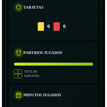
TARJETAS
0
0
PARTIDOS JUGADOS
2
TITULAR
1
SUPLENTE
MINUTOS JUGADOS