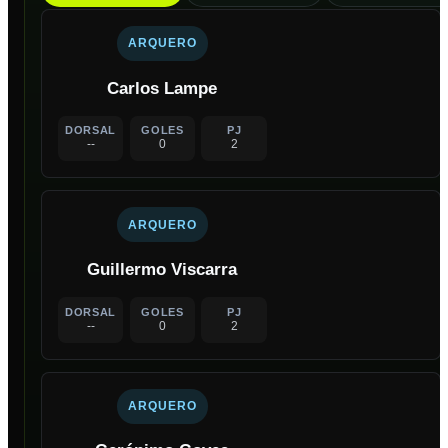
ARQUERO
Carlos Lampe
DORSAL
GOLES
PJ
--
0
2
ARQUERO
Guillermo Viscarra
DORSAL
GOLES
PJ
--
0
2
ARQUERO