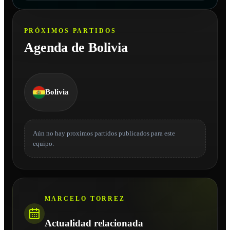
PRÓXIMOS PARTIDOS
Agenda de Bolivia
Bolivia
Aún no hay proximos partidos publicados para este
equipo.
MARCELO TORREZ
Actualidad relacionada