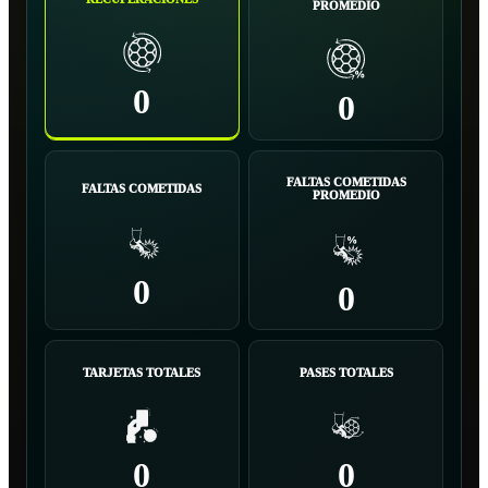
PROMEDIO
0
0
FALTAS COMETIDAS
FALTAS COMETIDAS
PROMEDIO
0
0
TARJETAS TOTALES
PASES TOTALES
0
0