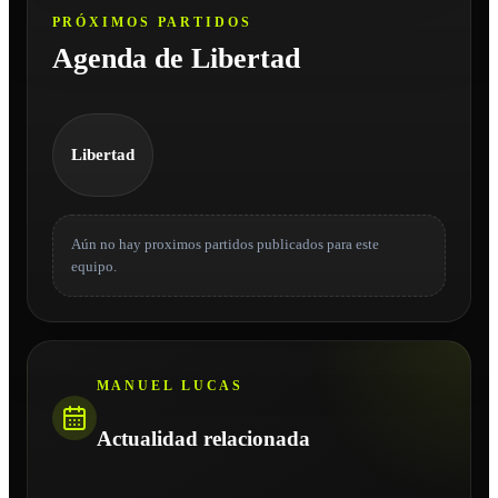
PRÓXIMOS PARTIDOS
Agenda de Libertad
Libertad
Aún no hay proximos partidos publicados para este
equipo.
MANUEL LUCAS
Actualidad relacionada