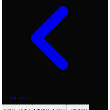
Volver al Telégrafo