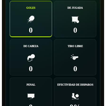
GOLES
DE JUGADA
0
0
DE CABEZA
TIRO LIBRE
0
0
PENAL
EFECTIVIDAD DE DISPAROS