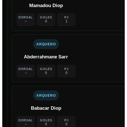
Mamadou Diop
DORSAL
GOLES
PJ
--
0
1
ARQUERO
Abderrahmane Sarr
DORSAL
GOLES
PJ
--
0
0
ARQUERO
Babacar Diop
DORSAL
GOLES
PJ
--
0
0