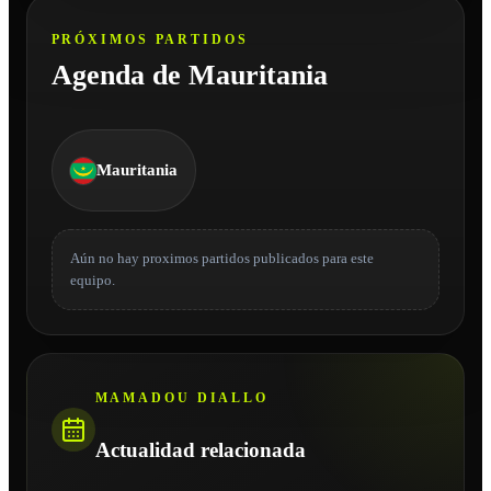
PRÓXIMOS PARTIDOS
Agenda de Mauritania
Mauritania
Aún no hay proximos partidos publicados para este
equipo.
MAMADOU DIALLO
Actualidad relacionada