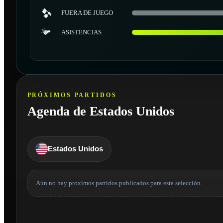
FUERA DE JUEGO
ASISTENCIAS
PRÓXIMOS PARTIDOS
Agenda de Estados Unidos
Estados Unidos
Aún no hay proximos partidos publicados para esta selección.