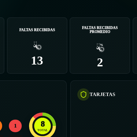
FALTAS RECIBIDAS
FALTAS RECIBIDAS
PROMEDIO
13
2
TARJETAS
8
1
TOTAL