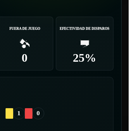
FUERA DE JUEGO
EFECTIVIDAD DE DISPAROS
0
25%
1
0