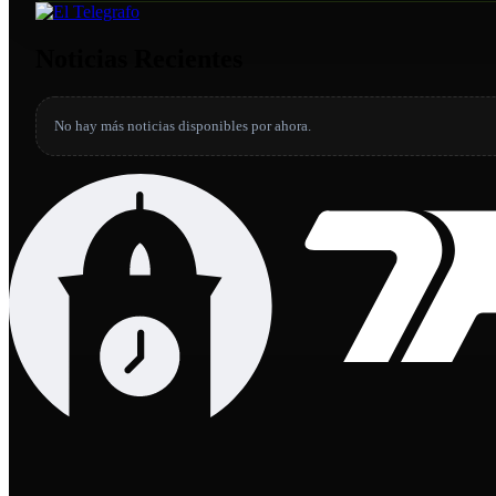
Noticias Recientes
No hay más noticias disponibles por ahora.