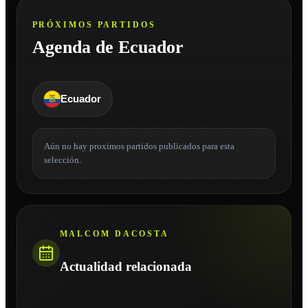
PRÓXIMOS PARTIDOS
Agenda de Ecuador
Ecuador
Aún no hay proximos partidos publicados para esta
selección.
MALCOM DACOSTA
Actualidad relacionada