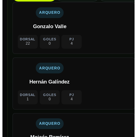
ARQUERO
Gonzalo Valle
DORSAL
GOLES
PJ
22
0
4
ARQUERO
Hernán Galíndez
DORSAL
GOLES
PJ
1
0
4
ARQUERO