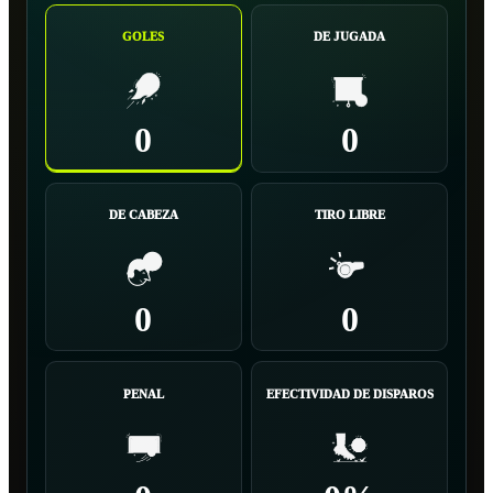
GOLES
DE JUGADA
0
0
DE CABEZA
TIRO LIBRE
0
0
PENAL
EFECTIVIDAD DE DISPAROS