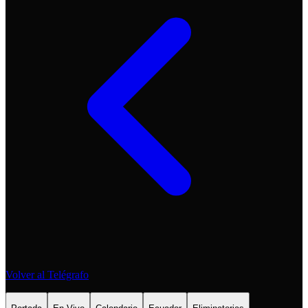
Volver al Telégrafo