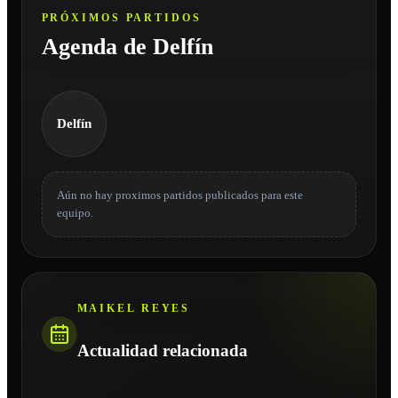
PRÓXIMOS PARTIDOS
Agenda de Delfín
Delfín
Aún no hay proximos partidos publicados para este
equipo.
MAIKEL REYES
Actualidad relacionada