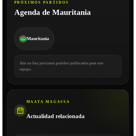
PRÓXIMOS PARTIDOS
Agenda de Mauritania
Mauritania
Aún no hay proximos partidos publicados para este
equipo.
MAATA MAGASSA
Actualidad relacionada