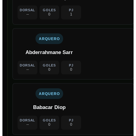
DORSAL
GOLES
PJ
--
0
1
ARQUERO
Abderrahmane Sarr
DORSAL
GOLES
PJ
--
0
0
ARQUERO
Babacar Diop
DORSAL
GOLES
PJ
--
0
0