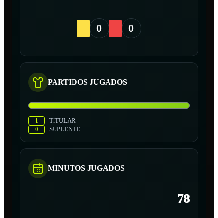
0
0
PARTIDOS JUGADOS
1
TITULAR
0
SUPLENTE
MINUTOS JUGADOS
78