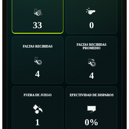
33
0
FALTAS RECIBIDAS
FALTAS RECIBIDAS
PROMEDIO
4
4
FUERA DE JUEGO
EFECTIVIDAD DE DISPAROS
1
0%