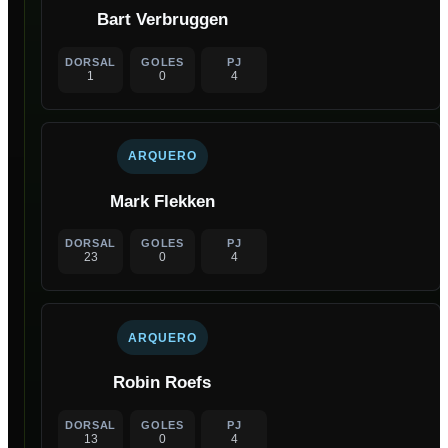
Bart Verbruggen
DORSAL
GOLES
PJ
1
0
4
ARQUERO
Mark Flekken
DORSAL
GOLES
PJ
23
0
4
ARQUERO
Robin Roefs
DORSAL
GOLES
PJ
13
0
4