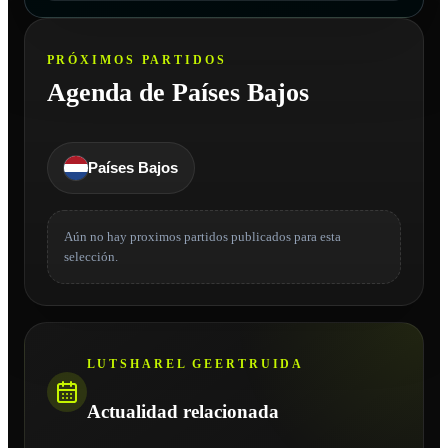
PRÓXIMOS PARTIDOS
Agenda de Países Bajos
Países Bajos
Aún no hay proximos partidos publicados para esta
selección.
LUTSHAREL GEERTRUIDA
Actualidad relacionada