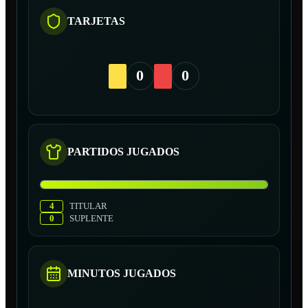
TARJETAS
0
0
PARTIDOS JUGADOS
4
TITULAR
0
SUPLENTE
MINUTOS JUGADOS