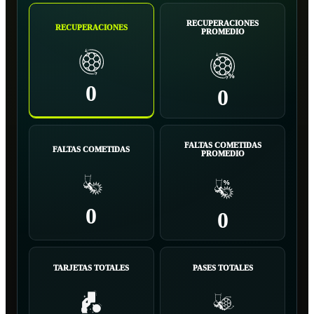
RECUPERACIONES
RECUPERACIONES
PROMEDIO
0
0
FALTAS COMETIDAS
FALTAS COMETIDAS
PROMEDIO
0
0
TARJETAS TOTALES
PASES TOTALES