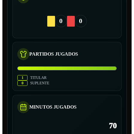
0
0
PARTIDOS JUGADOS
1
TITULAR
0
SUPLENTE
MINUTOS JUGADOS
70