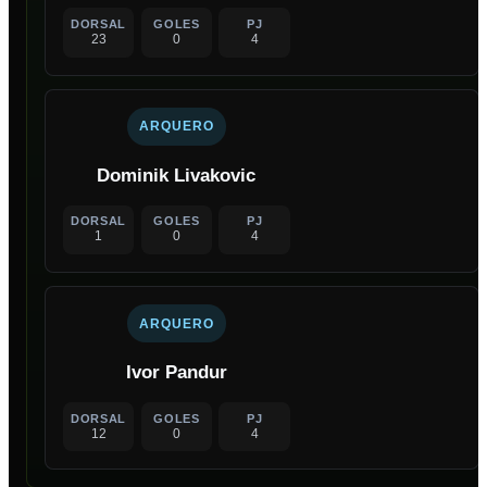
DORSAL
GOLES
PJ
23
0
4
ARQUERO
Dominik Livakovic
DORSAL
GOLES
PJ
1
0
4
ARQUERO
Ivor Pandur
DORSAL
GOLES
PJ
12
0
4