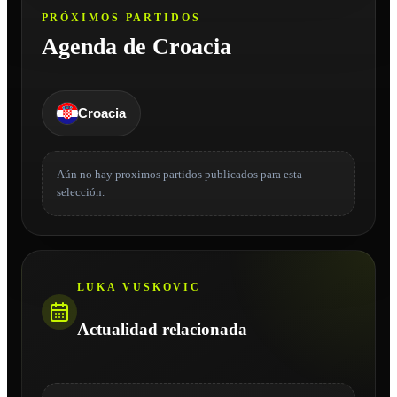
PRÓXIMOS PARTIDOS
Agenda de Croacia
Croacia
Aún no hay proximos partidos publicados para esta
selección.
LUKA VUSKOVIC
Actualidad relacionada