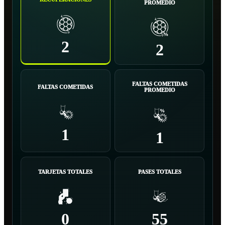
PROMEDIO
2
2
FALTAS COMETIDAS
FALTAS COMETIDAS
PROMEDIO
1
1
TARJETAS TOTALES
PASES TOTALES
0
55