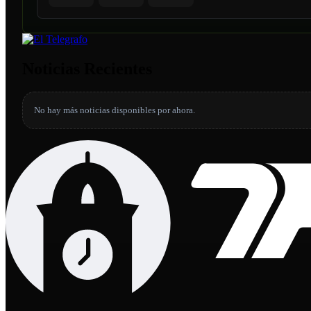
Noticias Recientes
No hay más noticias disponibles por ahora.