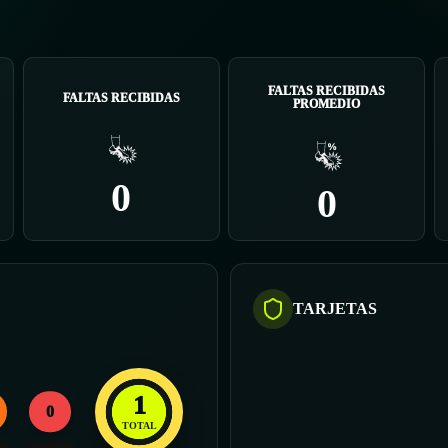
FALTAS RECIBIDAS
FALTAS RECIBIDAS
PROMEDIO
0
0
TARJETAS
1
0
TOTAL