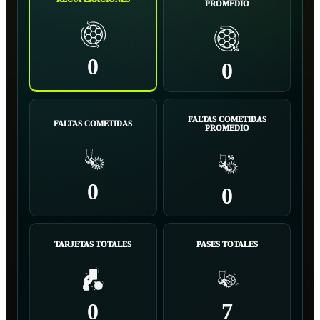
PROMEDIO
0
0
FALTAS COMETIDAS
FALTAS COMETIDAS
PROMEDIO
0
0
TARJETAS TOTALES
PASES TOTALES
0
7