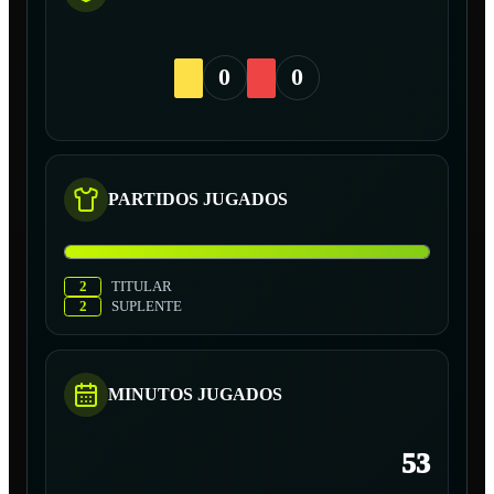
0
0
PARTIDOS JUGADOS
2
TITULAR
2
SUPLENTE
MINUTOS JUGADOS
53