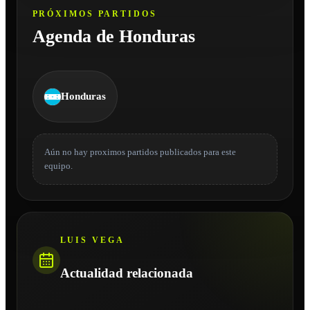
PRÓXIMOS PARTIDOS
Agenda de Honduras
Honduras
Aún no hay proximos partidos publicados para este
equipo.
LUIS VEGA
Actualidad relacionada