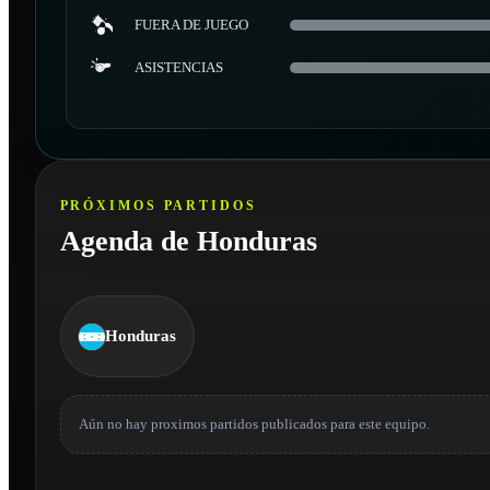
FUERA DE JUEGO
ASISTENCIAS
PRÓXIMOS PARTIDOS
Agenda de Honduras
Honduras
Aún no hay proximos partidos publicados para este equipo.