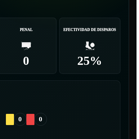
PENAL
EFECTIVIDAD DE DISPAROS
0
25%
0
0