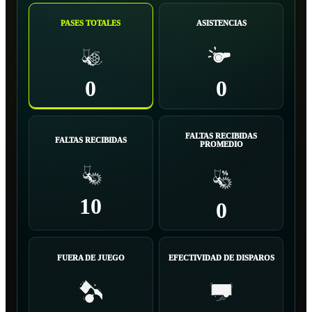
PASES TOTALES
ASISTENCIAS
0
0
FALTAS RECIBIDAS
FALTAS RECIBIDAS
PROMEDIO
10
0
FUERA DE JUEGO
EFECTIVIDAD DE DISPAROS