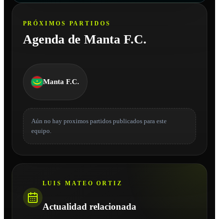
PRÓXIMOS PARTIDOS
Agenda de Manta F.C.
Manta F.C.
Aún no hay proximos partidos publicados para este
equipo.
LUIS MATEO ORTIZ
Actualidad relacionada