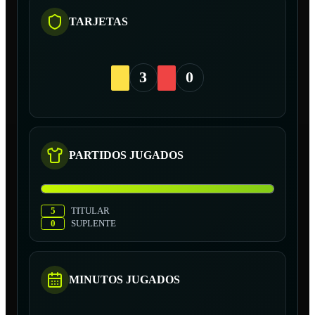
TARJETAS
3
0
PARTIDOS JUGADOS
5
TITULAR
0
SUPLENTE
MINUTOS JUGADOS