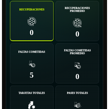
RECUPERACIONES
RECUPERACIONES
PROMEDIO
0
0
FALTAS COMETIDAS
FALTAS COMETIDAS
PROMEDIO
5
0
TARJETAS TOTALES
PASES TOTALES