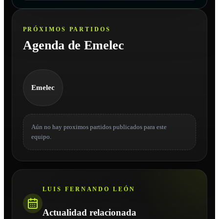
PRÓXIMOS PARTIDOS
Agenda de Emelec
Emelec
Aún no hay proximos partidos publicados para este
equipo.
LUIS FERNANDO LEÓN
Actualidad relacionada