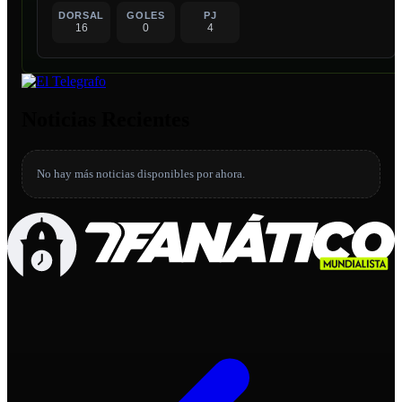
DORSAL
GOLES
PJ
16
0
4
Noticias Recientes
No hay más noticias disponibles por ahora.