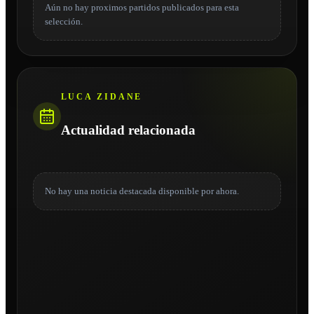
Aún no hay proximos partidos publicados para esta
selección.
LUCA ZIDANE
Actualidad relacionada
No hay una noticia destacada disponible por ahora.