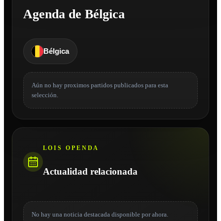
Agenda de Bélgica
Bélgica
Aún no hay proximos partidos publicados para esta
selección.
LOIS OPENDA
Actualidad relacionada
No hay una noticia destacada disponible por ahora.