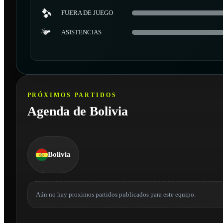
FUERA DE JUEGO
ASISTENCIAS
PRÓXIMOS PARTIDOS
Agenda de Bolivia
Bolivia
Aún no hay proximos partidos publicados para este equipo.