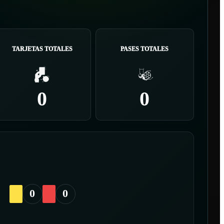
TARJETAS TOTALES
PASES TOTALES
0
0
0
0