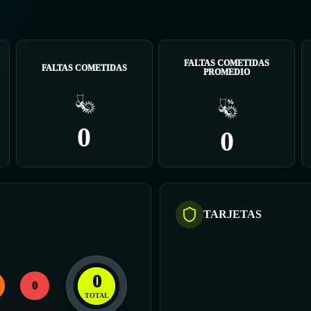
FALTAS COMETIDAS
FALTAS COMETIDAS
PROMEDIO
0
0
TARJETAS
0
0
TOTAL